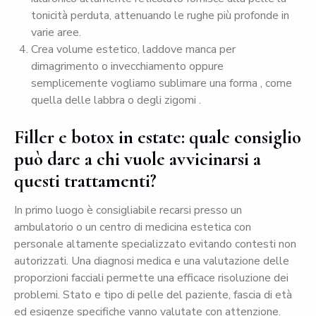
tonicità perduta, attenuando le rughe più profonde in
varie aree.
Crea volume estetico, laddove manca per
dimagrimento o invecchiamento oppure
semplicemente vogliamo sublimare una forma , come
quella delle labbra o degli zigomi .
Filler e botox in estate: quale consiglio
può dare a chi vuole avvicinarsi a
questi trattamenti?
In primo luogo è consigliabile recarsi presso un
ambulatorio o un centro di medicina estetica con
personale altamente specializzato evitando contesti non
autorizzati. Una diagnosi medica e una valutazione delle
proporzioni facciali permette una efficace risoluzione dei
problemi. Stato e tipo di pelle del paziente, fascia di età
ed esigenze specifiche vanno valutate con attenzione.