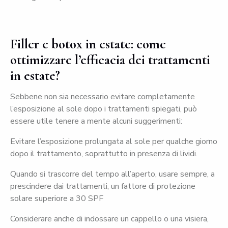
Filler e botox in estate: come
ottimizzare l’efficacia dei trattamenti
in estate?
Sebbene non sia necessario evitare completamente
l’esposizione al sole dopo i trattamenti spiegati, può
essere utile tenere a mente alcuni suggerimenti:
Evitare l’esposizione prolungata al sole per qualche giorno
dopo il trattamento, soprattutto in presenza di lividi.
Quando si trascorre del tempo all’aperto, usare sempre, a
prescindere dai trattamenti, un fattore di protezione
solare superiore a 30 SPF
Considerare anche di indossare un cappello o una visiera,