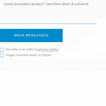
INVIA MESSAGGIO
Ho letto e accetto la
privacy policy
Voglio ricevere news in futuro