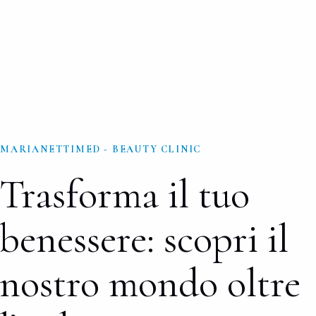
MARIANETTIMED - BEAUTY CLINIC
Trasforma il tuo
benessere: scopri il
nostro mondo oltre