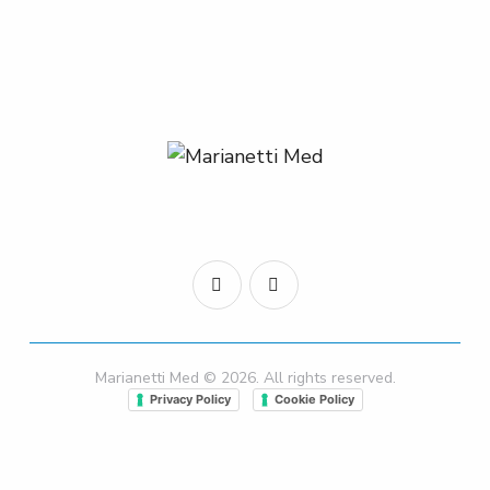
Marianetti Med © 2026. All rights reserved.
Privacy Policy
Cookie Policy