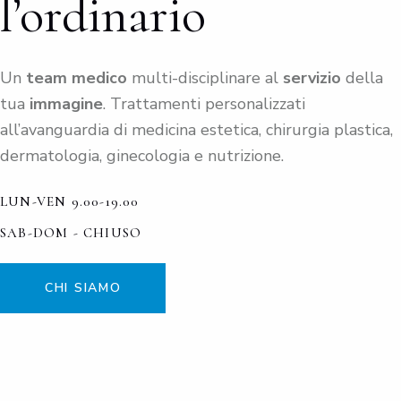
l’ordinario
Un
team medico
multi-disciplinare al
servizio
della
tua
immagine
. Trattamenti personalizzati
all’avanguardia di medicina estetica, chirurgia plastica,
dermatologia, ginecologia e nutrizione.
LUN-VEN 9.00-19.00
SAB-DOM - CHIUSO
CHI SIAMO