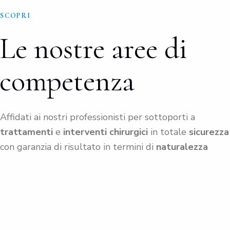
SCOPRI
Le nostre aree di
competenza
Affidati ai nostri professionisti per sottoporti a
trattamenti
e
interventi chirurgici
in totale
sicurezza
con garanzia di risultato in termini di
naturalezza