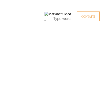
CONTATTI