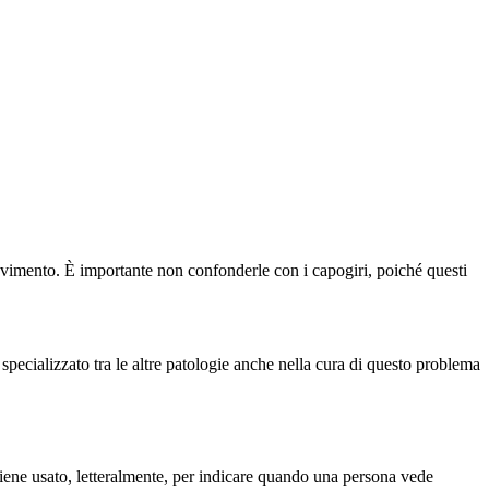
movimento. È importante non confonderle con i capogiri, poiché questi
specializzato tra le altre patologie anche nella cura di questo problema
viene usato, letteralmente, per indicare quando una persona vede