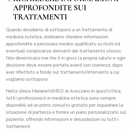
APPROFONDITE SUI
TRATTAMENTI
Quando decidiamo di sottoporci a un trattamento di
medicina estetica, dobbiamo chiedere informazioni
approfondite a personale medico qualificato su rischi ed
eventuali complicanze derivanti dal trattamento stesso.
Non dimenticarsi mai che è in gioco la propria salute e ogni
decisione deve essere portata avanti con coerenza, dopo
aver riflettuto a fondo sul trattamento/intervento a cui
vogliamo sottoporsi.
Nella clinica MarianettiMED di Avezzano in quest’ottica,
tutti i professionisti in medicina estetica sono sempre
disponibili ad un primo consulto gratuito per inquadrare la
situazione di partenza e fornire un piano personalizzato sul
paziente, offrendo informazioni e delucidazioni su tutti i
trattamenti.