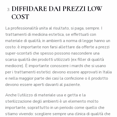
DIFFIDARE DAI PREZZI LOW
COST
La professionalità unita al risultato, si paga, sempre. I
trattamenti di medicina estetica, se effettuati con
materiale di qualità, in ambienti a norma di legge hanno un
costo: è importante non farsi allettare da offerte a prezzi
super-scontati che spesso possono nascondere una
scarsa qualità dei prodotti utilizzati (ex filler di qualità
mediocre). È importante conoscere i marchi che si usano
per i trattamenti estetici: devono essere approvati in Italia
e nella maggior parte dei casi la confezione o il prodotto
devono essere aperti davanti al paziente.
Anche l’utilizzo di materiale usa e getta e la
sterilizzazione degli ambienti è un elemento molto
importante, soprattutto in un periodo come quello che
stiamo vivendo: scegliere sempre una clinica di qualità che