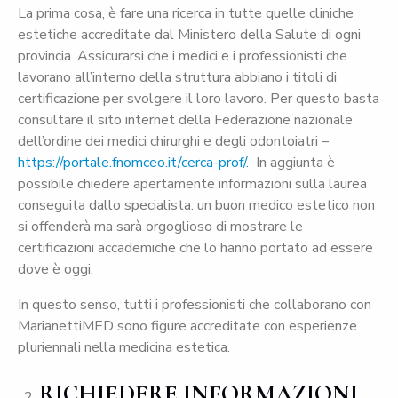
La prima cosa, è fare una ricerca in tutte quelle cliniche
estetiche accreditate dal Ministero della Salute di ogni
provincia. Assicurarsi che i medici e i professionisti che
lavorano all’interno della struttura abbiano i titoli di
certificazione per svolgere il loro lavoro. Per questo basta
consultare il sito internet della Federazione nazionale
dell’ordine dei medici chirurghi e degli odontoiatri –
https://portale.fnomceo.it/cerca-prof/.
In aggiunta è
possibile chiedere apertamente informazioni sulla laurea
conseguita dallo specialista: un buon medico estetico non
si offenderà ma sarà orgoglioso di mostrare le
certificazioni accademiche che lo hanno portato ad essere
dove è oggi.
In questo senso, tutti i professionisti che collaborano con
MarianettiMED sono figure accreditate con esperienze
pluriennali nella medicina estetica.
RICHIEDERE INFORMAZIONI