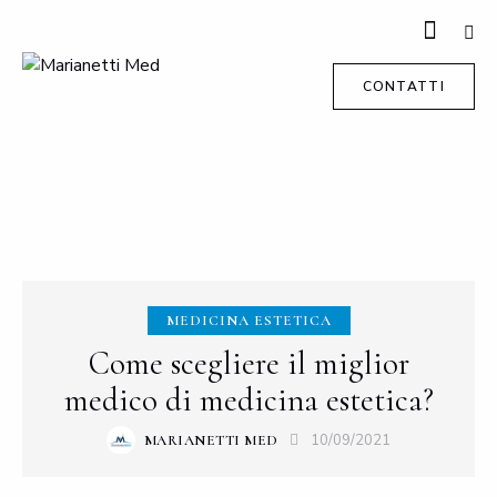
CONTATTI
MEDICINA ESTETICA
Come scegliere il miglior
medico di medicina estetica?
10/09/2021
MARIANETTI MED