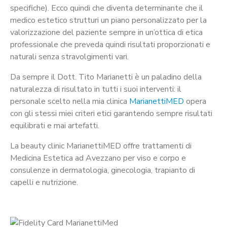
specifiche). Ecco quindi che diventa determinante che il
medico estetico strutturi un piano personalizzato per la
valorizzazione del paziente sempre in un’ottica di etica
professionale che preveda quindi risultati proporzionati e
naturali senza stravolgimenti vari.
Da sempre il Dott. Tito Marianetti è un paladino della
naturalezza di risultato in tutti i suoi interventi: il
personale scelto nella mia clinica
MarianettiMED
opera
con gli stessi miei criteri etici garantendo sempre risultati
equilibrati e mai artefatti.
La beauty clinic MarianettiMED offre trattamenti di
Medicina Estetica ad Avezzano per viso e corpo e
consulenze in dermatologia, ginecologia, trapianto di
capelli e nutrizione.