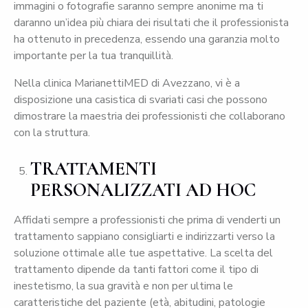
immagini o fotografie saranno sempre anonime ma ti
daranno un’idea più chiara dei risultati che il professionista
ha ottenuto in precedenza, essendo una garanzia molto
importante per la tua tranquillità.
Nella clinica MarianettiMED di Avezzano, vi è a
disposizione una casistica di svariati casi che possono
dimostrare la maestria dei professionisti che collaborano
con la struttura.
TRATTAMENTI
PERSONALIZZATI AD HOC
Affidati sempre a professionisti che prima di venderti un
trattamento sappiano consigliarti e indirizzarti verso la
soluzione ottimale alle tue aspettative. La scelta del
trattamento dipende da tanti fattori come il tipo di
inestetismo, la sua gravità e non per ultima le
caratteristiche del paziente (età, abitudini, patologie