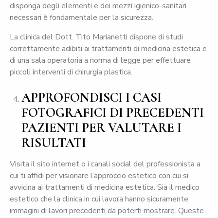
disponga degli elementi e dei mezzi igienico-sanitari
necessari è fondamentale per la sicurezza.
La clinica del Dott. Tito Marianetti dispone di studi
correttamente adibiti ai trattamenti di medicina estetica e
di una sala operatoria a norma di legge per effettuare
piccoli interventi di chirurgia plastica.
APPROFONDISCI I CASI
FOTOGRAFICI DI PRECEDENTI
PAZIENTI PER VALUTARE I
RISULTATI
Visita il sito internet o i canali social del professionista a
cui ti affidi per visionare l’approccio estetico con cui si
avvicina ai trattamenti di medicina estetica. Sia il medico
estetico che la clinica in cui lavora hanno sicuramente
immagini di lavori precedenti da poterti mostrare. Queste