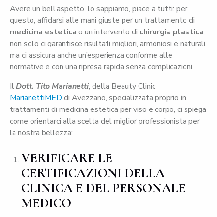
Avere un bell’aspetto, lo sappiamo, piace a tutti: per
questo, affidarsi alle mani giuste per un trattamento di
medicina estetica
o un intervento di
chirurgia plastica
,
non solo ci garantisce risultati migliori, armoniosi e naturali,
ma ci assicura anche un’esperienza conforme alle
normative e con una ripresa rapida senza complicazioni.
Il
Dott. Tito Marianetti
, della Beauty Clinic
MarianettiMED
di Avezzano, specializzata proprio in
trattamenti di medicina estetica per viso e corpo, ci spiega
come orientarci alla scelta del miglior professionista per
la nostra bellezza:
VERIFICARE LE
CERTIFICAZIONI DELLA
CLINICA E DEL PERSONALE
MEDICO