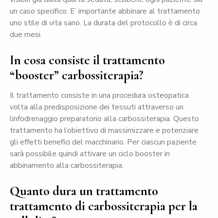
un caso specifico. E’ importante abbinare al trattamento
uno stile di vita sano. La durata del protocollo è di circa
due mesi.
In cosa consiste il trattamento
“booster” carbossiterapia?
Il trattamento consiste in una procedura osteopatica
volta alla predisposizione dei tessuti attraverso un
linfodrenaggio preparatorio alla carbossiterapia. Questo
trattamento ha l’obiettivo di massimizzare e potenziare
gli effetti benefici del macchinario. Per ciascun paziente
sarà possibile quindi attivare un ciclo booster in
abbinamento alla carbossiterapia.
Quanto dura un trattamento
trattamento di carbossiterapia per la