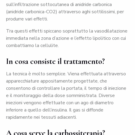
sull’infiltrazione sottocutanea di anidride carbonica
(anidride carbonica-CO2) attraverso aghi sottilissimi, per
produrre vari effetti.
Tra questi effetti spiccano soprattutto la vasodilatazione
immediata nella zona d’azione e l’effetto lipolitico con cui
combattiamo la cellulite.
In cosa consiste il trattamento?
La tecnica è molto semplice. Viena effettuata attraverso
apparecchiature appositamente progettate, che
consentono di controllare la portata, il tempo di iniezione
e il monitoraggio della dose somministrata. Diverse
iniezioni vengono effettuate con un ago di diametro
inferiore a quello dell’insulina. Il gas si diffonde
rapidamente nei tessuti adiacenti.
A cosa serve la carbossiterapia?