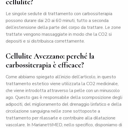
cellulite?
Le singole sedute di trattamento con carbossiterapia
possono durare dai 20 ai 60 minuti, tutto a seconda
dell’estensione della parte del corpo da trattare. Le zone
trattate vengono massaggiate in modo che la CO2 si
depositi e si distribuisca correttamente.
Cellulite Avezzano: perché la
carbossiterapia è efficace?
Come abbiamo spiegato all’inizio dell’articolo, in questo
trattamento estetico viene utilizzata la CO2 medicinale,
che viene introdotta attraverso la pelle con un minuscolo
ago. Questo gas è responsabile della scomposizione degli
adipociti, del miglioramento del drenaggio linfatico e della
circolazione sanguigna nelle zone sottoposte a
trattamento per rilassarle e contribuire alla dilatazione
vascolare. In MarianettiMED, nello specifico, disponiamo di