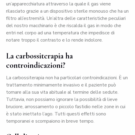
un’apparecchiatura attraverso la quale il gas viene
rilasciato grazie a un dispositivo sterile monouso che ha un
filtro all’estremità. Un’altra delle caratteristiche peculiari
del nostro macchinario è che riscalda il gas in modo che
entri nel corpo ad una temperatura che impedisce di
notare troppo il contrasto e lo rende indolore.
La carbossiterapia ha
controindicazioni?
La carbossiterapia non ha particolari controindicazioni. È un
trattamento minimamente invasivo e il paziente può
tornare alla sua vita abituale al termine delle sedute.
Tuttavia, non possiamo ignorare la possibilità di lieve
bruciore, arrossamento o piccolo fastidio nelle zone in cui
è stato iniettato l’ago. Tutti questi effetti sono
temporanei e scompaiono in breve tempo.