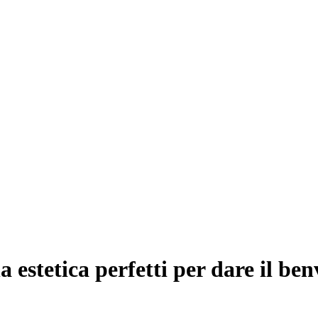
 estetica perfetti per dare il ben