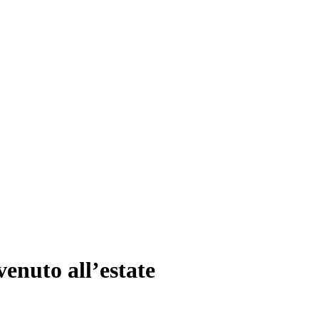
venuto all’estate