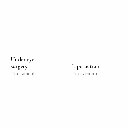
Under eye
surgery
Liposuction
Trattamenti
Trattamenti