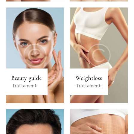
Beauty guide
Weightloss
Trattamenti
Trattamenti