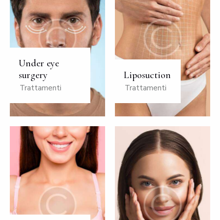
Under eye
surgery
Liposuction
Trattamenti
Trattamenti