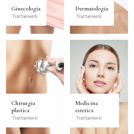
Ginecologia
Dermatologia
Trattamenti
Trattamenti
Chirurgia
Medicina
plastica
estetica
Trattamenti
Trattamenti