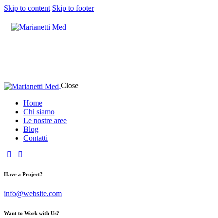
Skip to content
Skip to footer
Close
Home
Chi siamo
Le nostre aree
Blog
Contatti
Have a Project?
info@website.com
Want to Work with Us?