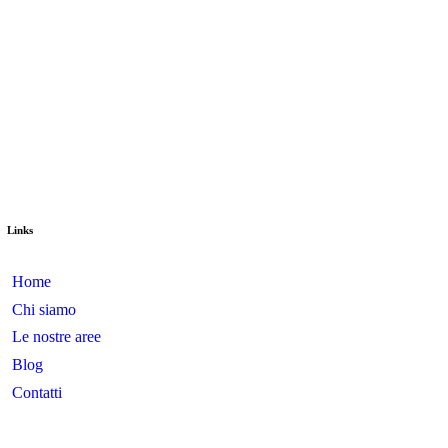
Links
Home
Chi siamo
Le nostre aree
Blog
Contatti