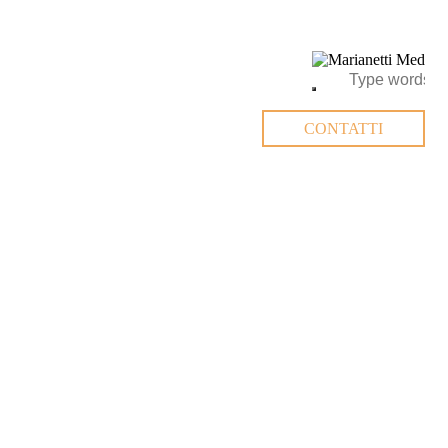
CONTATTI