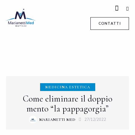
CONTATTI
MEDICINA ESTETICA
Come eliminare il doppio
mento “la pappagorgia”
27/12/2022
MARIANETTI MED