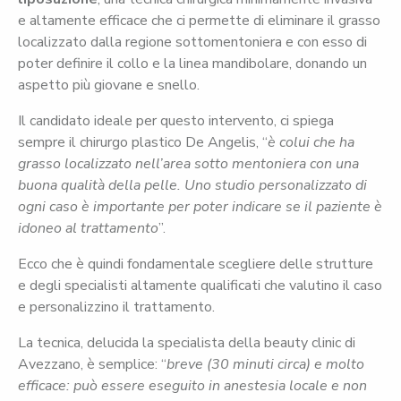
e altamente efficace che ci permette di eliminare il grasso
localizzato dalla regione sottomentoniera e con esso di
poter definire il collo e la linea mandibolare, donando un
aspetto più giovane e snello.
Il candidato ideale per questo intervento, ci spiega
sempre il chirurgo plastico De Angelis, “
è colui che ha
grasso localizzato nell’area sotto mentoniera con una
buona qualità della pelle. Uno studio personalizzato di
ogni caso è importante per poter indicare se il paziente è
idoneo al trattamento
”.
Ecco che è quindi fondamentale scegliere delle strutture
e degli specialisti altamente qualificati che valutino il caso
e personalizzino il trattamento.
La tecnica, delucida la specialista della beauty clinic di
Avezzano, è semplice: “
breve (30 minuti circa) e molto
efficace: può essere eseguito in anestesia locale e non