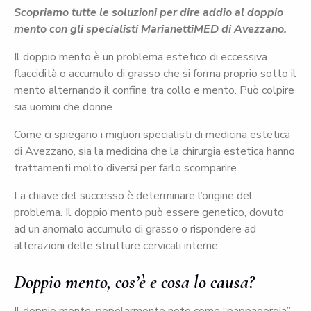
Scopriamo tutte le soluzioni per dire addio al doppio
mento con gli specialisti MarianettiMED di Avezzano.
Il doppio mento è un problema estetico di eccessiva
flaccidità o accumulo di grasso che si forma proprio sotto il
mento alternando il confine tra collo e mento. Può colpire
sia uomini che donne.
Come ci spiegano i migliori specialisti di medicina estetica
di Avezzano, sia la medicina che la chirurgia estetica hanno
trattamenti molto diversi per farlo scomparire.
La chiave del successo è determinare l’origine del
problema. Il doppio mento può essere genetico, dovuto
ad un anomalo accumulo di grasso o rispondere ad
alterazioni delle strutture cervicali interne.
Doppio mento, cos’è e cosa lo causa?