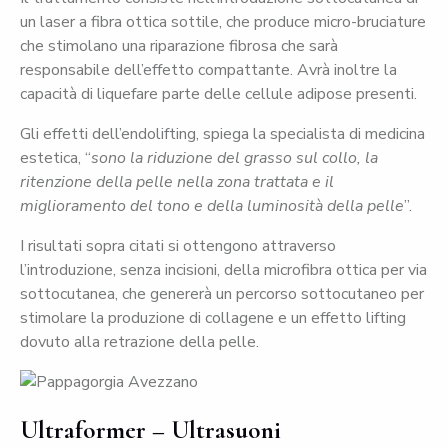
un laser a fibra ottica sottile, che produce micro-bruciature
che stimolano una riparazione fibrosa che sarà
responsabile dell’effetto compattante. Avrà inoltre la
capacità di liquefare parte delle cellule adipose presenti.
Gli effetti dell’endolifting, spiega la specialista di medicina
estetica, “
sono la riduzione del grasso sul collo, la
ritenzione della pelle nella zona trattata e il
miglioramento del tono e della luminosità della pelle
”.
I risultati sopra citati si ottengono attraverso
l’introduzione, senza incisioni, della microfibra ottica per via
sottocutanea, che genererà un percorso sottocutaneo per
stimolare la produzione di collagene e un effetto lifting
dovuto alla retrazione della pelle.
Ultraformer – Ultrasuoni