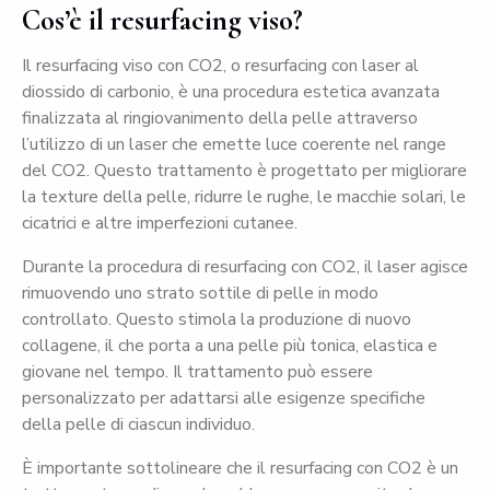
Cos’è il resurfacing viso?
Il resurfacing viso con CO2, o resurfacing con laser al
diossido di carbonio, è una procedura estetica avanzata
finalizzata al ringiovanimento della pelle attraverso
l’utilizzo di un laser che emette luce coerente nel range
del CO2. Questo trattamento è progettato per migliorare
la texture della pelle, ridurre le rughe, le macchie solari, le
cicatrici e altre imperfezioni cutanee.
Durante la procedura di resurfacing con CO2, il laser agisce
rimuovendo uno strato sottile di pelle in modo
controllato. Questo stimola la produzione di nuovo
collagene, il che porta a una pelle più tonica, elastica e
giovane nel tempo. Il trattamento può essere
personalizzato per adattarsi alle esigenze specifiche
della pelle di ciascun individuo.
È importante sottolineare che il resurfacing con CO2 è un