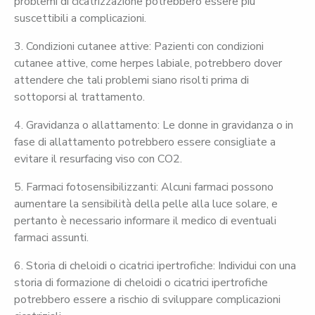
problemi di cicatrizzazione potrebbero essere più
suscettibili a complicazioni.
3. Condizioni cutanee attive: Pazienti con condizioni
cutanee attive, come herpes labiale, potrebbero dover
attendere che tali problemi siano risolti prima di
sottoporsi al trattamento.
4. Gravidanza o allattamento: Le donne in gravidanza o in
fase di allattamento potrebbero essere consigliate a
evitare il resurfacing viso con CO2.
5. Farmaci fotosensibilizzanti: Alcuni farmaci possono
aumentare la sensibilità della pelle alla luce solare, e
pertanto è necessario informare il medico di eventuali
farmaci assunti.
6. Storia di cheloidi o cicatrici ipertrofiche: Individui con una
storia di formazione di cheloidi o cicatrici ipertrofiche
potrebbero essere a rischio di sviluppare complicazioni