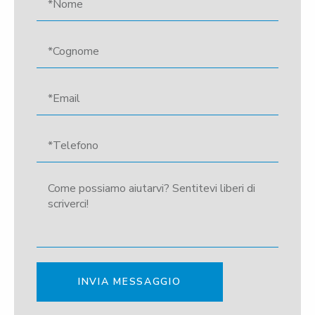
INVIA MESSAGGIO