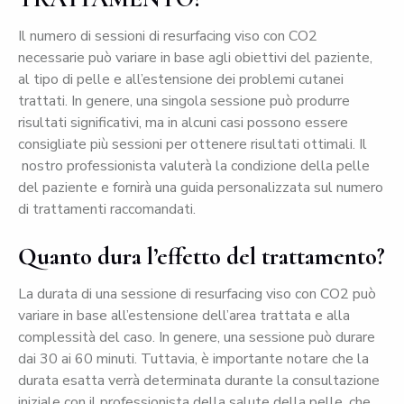
Il numero di sessioni di resurfacing viso con CO2
necessarie può variare in base agli obiettivi del paziente,
al tipo di pelle e all’estensione dei problemi cutanei
trattati. In genere, una singola sessione può produrre
risultati significativi, ma in alcuni casi possono essere
consigliate più sessioni per ottenere risultati ottimali. Il
nostro professionista valuterà la condizione della pelle
del paziente e fornirà una guida personalizzata sul numero
di trattamenti raccomandati.
Quanto dura l’effetto del trattamento?
La durata di una sessione di resurfacing viso con CO2 può
variare in base all’estensione dell’area trattata e alla
complessità del caso. In genere, una sessione può durare
dai 30 ai 60 minuti. Tuttavia, è importante notare che la
durata esatta verrà determinata durante la consultazione
iniziale con il professionista della salute della pelle, che