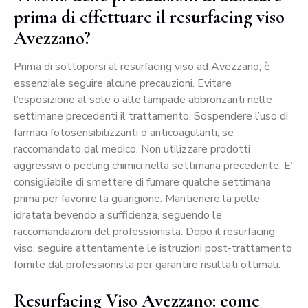
prima di effettuare il resurfacing viso
Avezzano?
Prima di sottoporsi al resurfacing viso ad Avezzano, è
essenziale seguire alcune precauzioni. Evitare
l’esposizione al sole o alle lampade abbronzanti nelle
settimane precedenti il trattamento. Sospendere l’uso di
farmaci fotosensibilizzanti o anticoagulanti, se
raccomandato dal medico. Non utilizzare prodotti
aggressivi o peeling chimici nella settimana precedente. E’
consigliabile di smettere di fumare qualche settimana
prima per favorire la guarigione. Mantienere la pelle
idratata bevendo a sufficienza, seguendo le
raccomandazioni del professionista. Dopo il resurfacing
viso, seguire attentamente le istruzioni post-trattamento
fornite dal professionista per garantire risultati ottimali.
Resurfacing Viso Avezzano: come