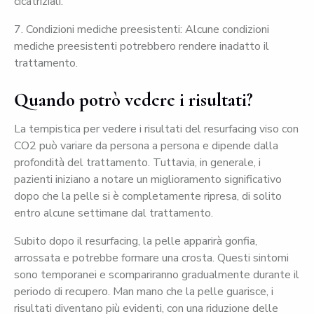
cicatriziali.
7. Condizioni mediche preesistenti: Alcune condizioni
mediche preesistenti potrebbero rendere inadatto il
trattamento.
Quando potrò vedere i risultati?
La tempistica per vedere i risultati del resurfacing viso con
CO2 può variare da persona a persona e dipende dalla
profondità del trattamento. Tuttavia, in generale, i
pazienti iniziano a notare un miglioramento significativo
dopo che la pelle si è completamente ripresa, di solito
entro alcune settimane dal trattamento.
Subito dopo il resurfacing, la pelle apparirà gonfia,
arrossata e potrebbe formare una crosta. Questi sintomi
sono temporanei e scompariranno gradualmente durante il
periodo di recupero. Man mano che la pelle guarisce, i
risultati diventano più evidenti, con una riduzione delle