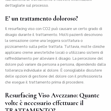
dettagliate sul processo.
E’ un trattamento doloroso?
Il resurfacing viso con CO2 può causare un certo grado di
disagio durante il trattamento. Molti pazienti descrivono
la sensazione come una leggera scottatura o
pizzicamento sulla pelle trattata. Tuttavia, molte cliniche
applicano creme anestetiche locali o utilizzano sistemi di
raffreddamento per alleviare il disagio. La percezione del
dolore può variare da persona a persona, dipendendo dalla
tolleranza individuale al dolore. È consigliabile discutere
delle opzioni di gestione del dolore con il professionista
che esegue il trattamento prima di procedere.
Resurfacing Viso Avezzano: Quante
volte è necessario effettuare il
TRATTAMENTO?