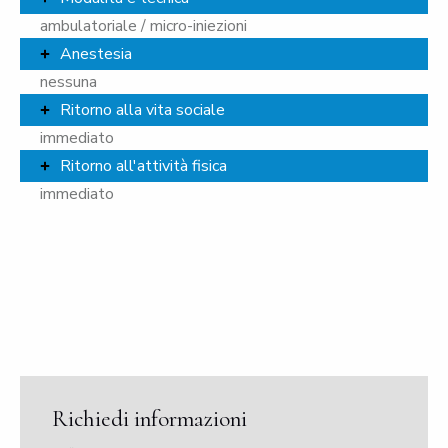
ambulatoriale / micro-iniezioni
Anestesia
nessuna
Ritorno alla vita sociale
immediato
Ritorno all'attività fisica
immediato
Richiedi informazioni