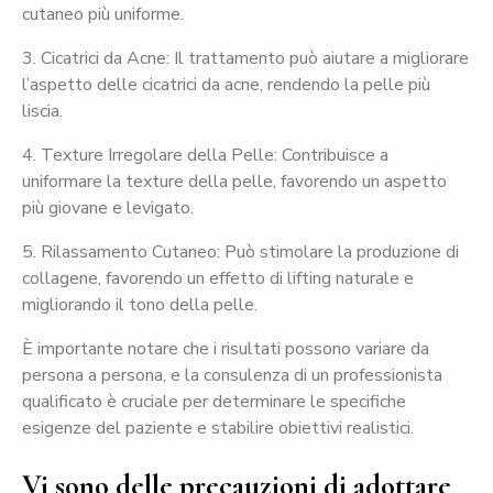
cutaneo più uniforme.
3. Cicatrici da Acne: Il trattamento può aiutare a migliorare
l’aspetto delle cicatrici da acne, rendendo la pelle più
liscia.
4. Texture Irregolare della Pelle: Contribuisce a
uniformare la texture della pelle, favorendo un aspetto
più giovane e levigato.
5. Rilassamento Cutaneo: Può stimolare la produzione di
collagene, favorendo un effetto di lifting naturale e
migliorando il tono della pelle.
È importante notare che i risultati possono variare da
persona a persona, e la consulenza di un professionista
qualificato è cruciale per determinare le specifiche
esigenze del paziente e stabilire obiettivi realistici.
Vi sono delle precauzioni di adottare