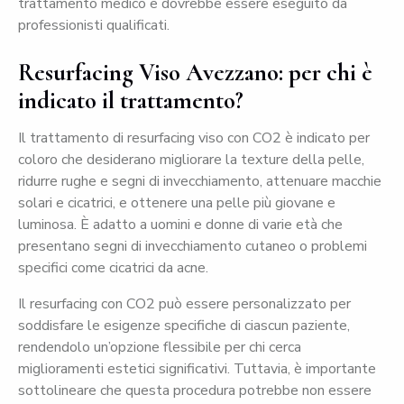
trattamento medico e dovrebbe essere eseguito da
professionisti qualificati.
Resurfacing Viso Avezzano: per chi è
indicato il trattamento?
Il trattamento di resurfacing viso con CO2 è indicato per
coloro che desiderano migliorare la texture della pelle,
ridurre rughe e segni di invecchiamento, attenuare macchie
solari e cicatrici, e ottenere una pelle più giovane e
luminosa. È adatto a uomini e donne di varie età che
presentano segni di invecchiamento cutaneo o problemi
specifici come cicatrici da acne.
Il resurfacing con CO2 può essere personalizzato per
soddisfare le esigenze specifiche di ciascun paziente,
rendendolo un’opzione flessibile per chi cerca
miglioramenti estetici significativi. Tuttavia, è importante
sottolineare che questa procedura potrebbe non essere