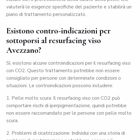
valuterà le esigenze specifiche del paziente e stabilirà un
piano di trattamento personalizzato.
Esistono contro-indicazioni per
sottoporsi al resurfacing viso
Avezzano?
Sì, esistono alcune controindicazioni per il resurfacing viso
con CO2. Questo trattamento potrebbe non essere
consigliato per persone con determinate condizioni o
situazioni. Le controindicazioni possono includere:
1. Pelle molto scura: Il resurfacing viso con CO2 può
comportare rischi di iperpigmentazione, quindi potrebbe
non essere raccomandato per le persone con pelle molto
scura.
2. Problemi di cicatrizzazione: Individui con una storia di