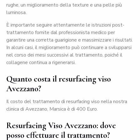
rughe, un miglioramento della texture e una pelle più
luminosa.
È importante seguire attentamente le istruzioni post-
trattamento fornite dal professionista medico per
garantire una corretta guarigione e massimizzare i risultati.
In alcuni casi, il miglioramento può continuare a svilupparsi
nel corso dei mesi successivi al trattamento, poiché il
collagene continua a rigenerarsi.
Quanto costa il resurfacing viso
Avezzano?
Il costo del trattamento di resurfacing viso nella nostra
clinica di Avezzano, Marsica è di 400 Euro.
Resurfacing Viso Avezzano: dove
posso effettuare il trattamento?