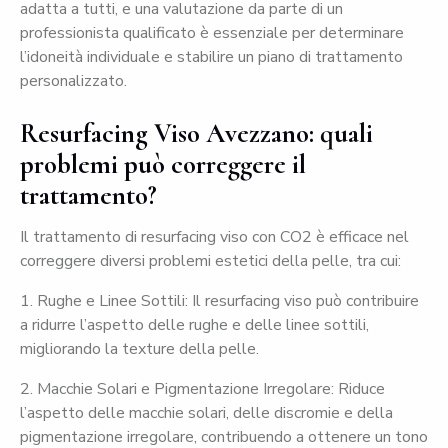
adatta a tutti, e una valutazione da parte di un
professionista qualificato è essenziale per determinare
l’idoneità individuale e stabilire un piano di trattamento
personalizzato.
Resurfacing Viso Avezzano: quali
problemi può correggere il
trattamento?
Il trattamento di resurfacing viso con CO2 è efficace nel
correggere diversi problemi estetici della pelle, tra cui:
1. Rughe e Linee Sottili: Il resurfacing viso può contribuire
a ridurre l’aspetto delle rughe e delle linee sottili,
migliorando la texture della pelle.
2. Macchie Solari e Pigmentazione Irregolare: Riduce
l’aspetto delle macchie solari, delle discromie e della
pigmentazione irregolare, contribuendo a ottenere un tono