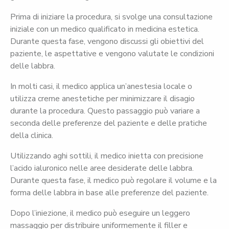
Prima di iniziare la procedura, si svolge una consultazione
iniziale con un medico qualificato in medicina estetica.
Durante questa fase, vengono discussi gli obiettivi del
paziente, le aspettative e vengono valutate le condizioni
delle labbra.
In molti casi, il medico applica un’anestesia locale o
utilizza creme anestetiche per minimizzare il disagio
durante la procedura. Questo passaggio può variare a
seconda delle preferenze del paziente e delle pratiche
della clinica.
Utilizzando aghi sottili, il medico inietta con precisione
l’acido ialuronico nelle aree desiderate delle labbra.
Durante questa fase, il medico può regolare il volume e la
forma delle labbra in base alle preferenze del paziente.
Dopo l’iniezione, il medico può eseguire un leggero
massaggio per distribuire uniformemente il filler e