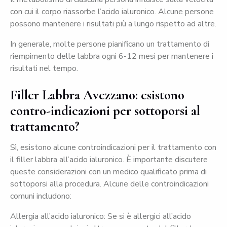
con cui il corpo riassorbe l’acido ialuronico. Alcune persone
possono mantenere i risultati più a lungo rispetto ad altre.
In generale, molte persone pianificano un trattamento di
riempimento delle labbra ogni 6-12 mesi per mantenere i
risultati nel tempo.
Filler Labbra Avezzano: esistono
contro-indicazioni per sottoporsi al
trattamento?
Sì, esistono alcune controindicazioni per il trattamento con
il filler labbra all’acido ialuronico. È importante discutere
queste considerazioni con un medico qualificato prima di
sottoporsi alla procedura. Alcune delle controindicazioni
comuni includono:
Allergia all’acido ialuronico: Se si è allergici all’acido