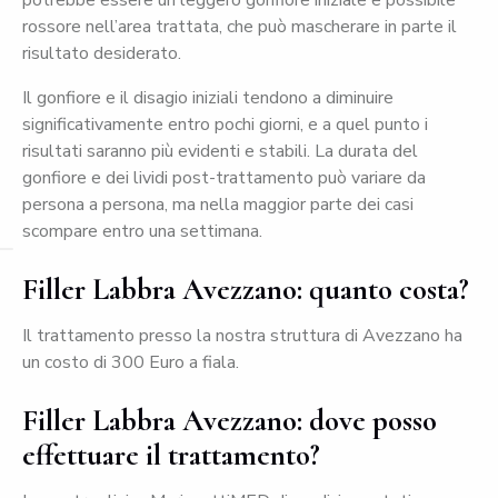
rossore nell’area trattata, che può mascherare in parte il
risultato desiderato.
Il gonfiore e il disagio iniziali tendono a diminuire
significativamente entro pochi giorni, e a quel punto i
risultati saranno più evidenti e stabili. La durata del
gonfiore e dei lividi post-trattamento può variare da
persona a persona, ma nella maggior parte dei casi
scompare entro una settimana.
Filler Labbra Avezzano: quanto costa?
Il trattamento presso la nostra struttura di Avezzano ha
un costo di 300 Euro a fiala.
Filler Labbra Avezzano: dove posso
effettuare il trattamento?