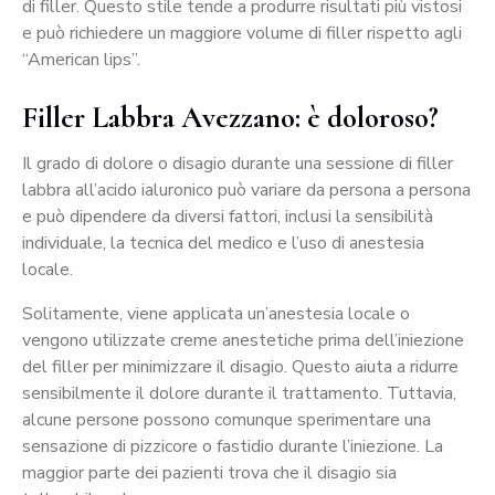
di filler. Questo stile tende a produrre risultati più vistosi
e può richiedere un maggiore volume di filler rispetto agli
“American lips”.
Filler Labbra Avezzano: è doloroso?
Il grado di dolore o disagio durante una sessione di filler
labbra all’acido ialuronico può variare da persona a persona
e può dipendere da diversi fattori, inclusi la sensibilità
individuale, la tecnica del medico e l’uso di anestesia
locale.
Solitamente, viene applicata un’anestesia locale o
vengono utilizzate creme anestetiche prima dell’iniezione
del filler per minimizzare il disagio. Questo aiuta a ridurre
sensibilmente il dolore durante il trattamento. Tuttavia,
alcune persone possono comunque sperimentare una
sensazione di pizzicore o fastidio durante l’iniezione. La
maggior parte dei pazienti trova che il disagio sia