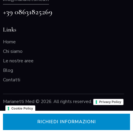
+39 08631825269
Links
Home
Chi siamo
Le nostre aree
Blog
Contatti
Marianetti Med © 2026. All rights reserved.
Privacy Policy
Cookie Policy
RICHIEDI INFORMAZIONI