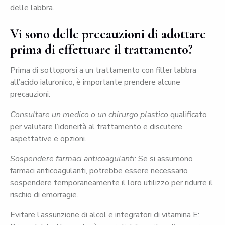
delle labbra.
Vi sono delle precauzioni di adottare
prima di effettuare il trattamento?
Prima di sottoporsi a un trattamento con filler labbra
all’acido ialuronico, è importante prendere alcune
precauzioni:
Consultare un medico o un chirurgo plastico
qualificato
per valutare l’idoneità al trattamento e discutere
aspettative e opzioni.
Sospendere farmaci anticoagulanti
: Se si assumono
farmaci anticoagulanti, potrebbe essere necessario
sospendere temporaneamente il loro utilizzo per ridurre il
rischio di emorragie.
Evitare l’assunzione di alcol e integratori di vitamina E: