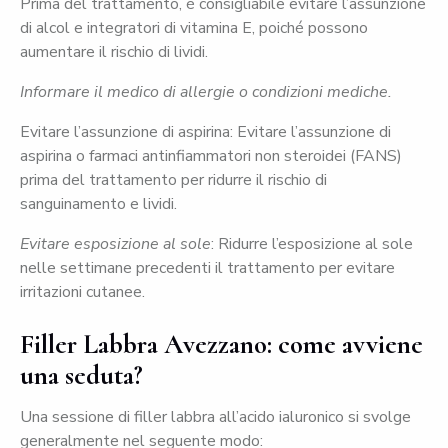
Prima del trattamento, è consigliabile evitare l’assunzione
di alcol e integratori di vitamina E, poiché possono
aumentare il rischio di lividi.
Informare il medico di allergie o condizioni mediche.
Evitare l’assunzione di aspirina: Evitare l’assunzione di
aspirina o farmaci antinfiammatori non steroidei (FANS)
prima del trattamento per ridurre il rischio di
sanguinamento e lividi.
Evitare esposizione al sole
: Ridurre l’esposizione al sole
nelle settimane precedenti il trattamento per evitare
irritazioni cutanee.
Filler Labbra Avezzano: come avviene
una seduta?
Una sessione di filler labbra all’acido ialuronico si svolge
generalmente nel seguente modo: