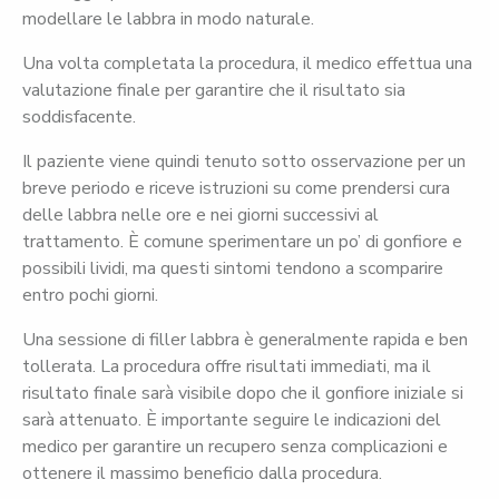
modellare le labbra in modo naturale.
Una volta completata la procedura, il medico effettua una
valutazione finale per garantire che il risultato sia
soddisfacente.
Il paziente viene quindi tenuto sotto osservazione per un
breve periodo e riceve istruzioni su come prendersi cura
delle labbra nelle ore e nei giorni successivi al
trattamento. È comune sperimentare un po’ di gonfiore e
possibili lividi, ma questi sintomi tendono a scomparire
entro pochi giorni.
Una sessione di filler labbra è generalmente rapida e ben
tollerata. La procedura offre risultati immediati, ma il
risultato finale sarà visibile dopo che il gonfiore iniziale si
sarà attenuato. È importante seguire le indicazioni del
medico per garantire un recupero senza complicazioni e
ottenere il massimo beneficio dalla procedura.