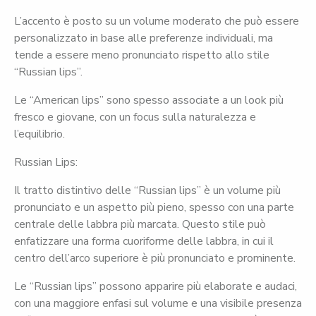
L’accento è posto su un volume moderato che può essere
personalizzato in base alle preferenze individuali, ma
tende a essere meno pronunciato rispetto allo stile
“Russian lips”.
Le “American lips” sono spesso associate a un look più
fresco e giovane, con un focus sulla naturalezza e
l’equilibrio.
Russian Lips:
Il tratto distintivo delle “Russian lips” è un volume più
pronunciato e un aspetto più pieno, spesso con una parte
centrale delle labbra più marcata. Questo stile può
enfatizzare una forma cuoriforme delle labbra, in cui il
centro dell’arco superiore è più pronunciato e prominente.
Le “Russian lips” possono apparire più elaborate e audaci,
con una maggiore enfasi sul volume e una visibile presenza