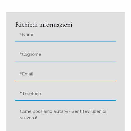
Richiedi informazioni