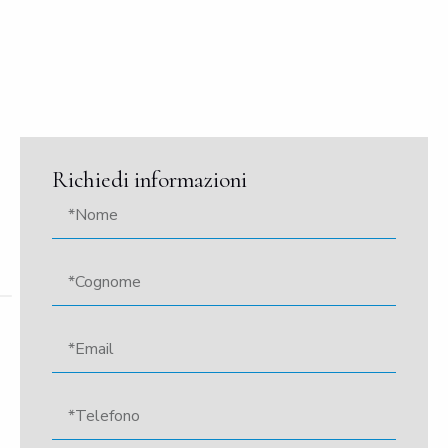
Richiedi informazioni