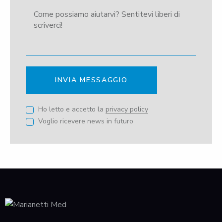
INVIA MESSAGGIO
Ho letto e accetto la
privacy policy
Voglio ricevere news in futuro