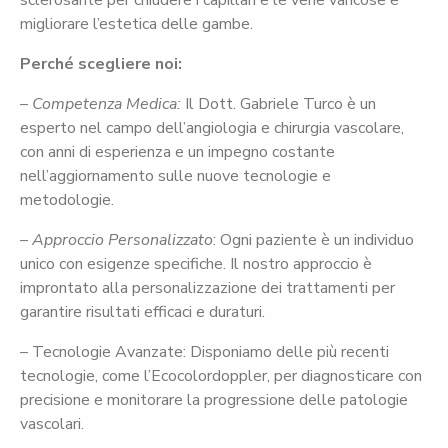
migliorare l’estetica delle gambe.
Perché scegliere noi:
–
Competenza Medica:
Il Dott. Gabriele Turco è un
esperto nel campo dell’angiologia e chirurgia vascolare,
con anni di esperienza e un impegno costante
nell’aggiornamento sulle nuove tecnologie e
metodologie.
–
Approccio Personalizzato
: Ogni paziente è un individuo
unico con esigenze specifiche. Il nostro approccio è
improntato alla personalizzazione dei trattamenti per
garantire risultati efficaci e duraturi.
– Tecnologie Avanzate: Disponiamo delle più recenti
tecnologie, come l’Ecocolordoppler, per diagnosticare con
precisione e monitorare la progressione delle patologie
vascolari.