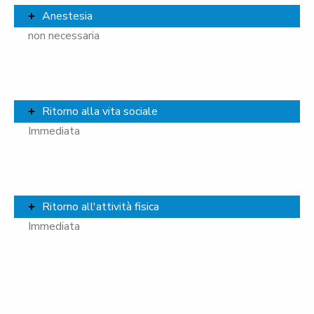
Anestesia
non necessaria
Ritorno alla vita sociale
Immediata
Ritorno all'attività fisica
Immediata