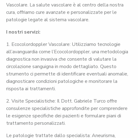
Vascolare. La salute vascolare è al centro della nostra
cura, offriamo cure avanzate e personalizzate per le
patologie legate al sistema vascolare.
I nostri servizi:
1. Ecocolordoppler Vascolare: Utilizziamo tecnologie
all’avanguardia come l’Ecocolordoppler, una metodologia
diagnostica non invasiva che consente di valutare la
circolazione sanguigna in modo dettagliato. Questo
strumento ci permette di identificare eventuali anomalie,
diagnosticare condizioni patologiche e monitorare la
risposta ai trattamenti.
2. Visite Specialistiche: Il Dott. Gabriele Turco offre
consulenze specialistiche approfondite per comprendere
le esigenze specifiche dei pazienti e formulare piani di
trattamento personalizzati.
Le patologie trattate dallo specialista: Aneurisma,