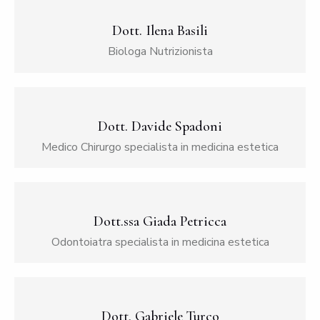
Dott. Ilena Basili
Biologa Nutrizionista
Dott. Davide Spadoni
Medico Chirurgo specialista in medicina estetica
Dott.ssa Giada Petricca
Odontoiatra specialista in medicina estetica
Dott. Gabriele Turco