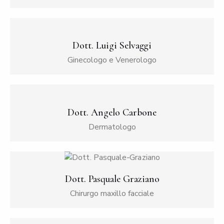
Dott. Luigi Selvaggi
Ginecologo e Venerologo
Dott. Angelo Carbone
Dermatologo
Dott. Pasquale Graziano
Chirurgo maxillo facciale