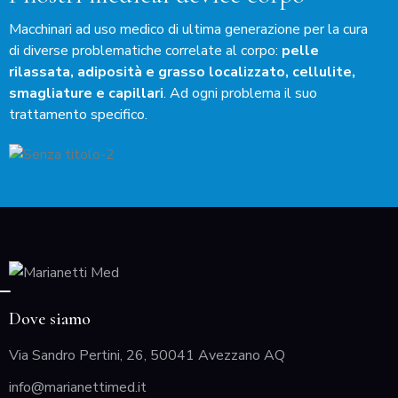
Macchinari ad uso medico di ultima generazione per la cura
di diverse problematiche correlate al corpo:
pelle
rilassata, adiposità e grasso localizzato, cellulite,
smagliature e capillari
. Ad ogni problema il suo
trattamento specifico.
Dove siamo
Via Sandro Pertini, 26, 50041 Avezzano AQ
info@marianettimed.it